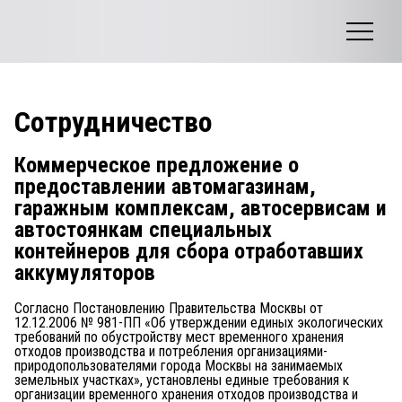
Сотрудничество
Коммерческое предложение о
предоставлении автомагазинам,
гаражным комплексам, автосервисам и
автостоянкам специальных
контейнеров для сбора отработавших
аккумуляторов
Согласно Постановлению Правительства Москвы от
12.12.2006 № 981-ПП «Об утверждении единых экологических
требований по обустройству мест временного хранения
отходов производства и потребления организациями-
природопользователями города Москвы на занимаемых
земельных участках», установлены единые требования к
организации временного хранения отходов производства и